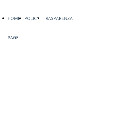
HOME
POLICY
TRASPARENZA
PAGE