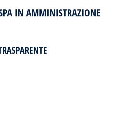
SPA IN AMMINISTRAZIONE
TRASPARENTE