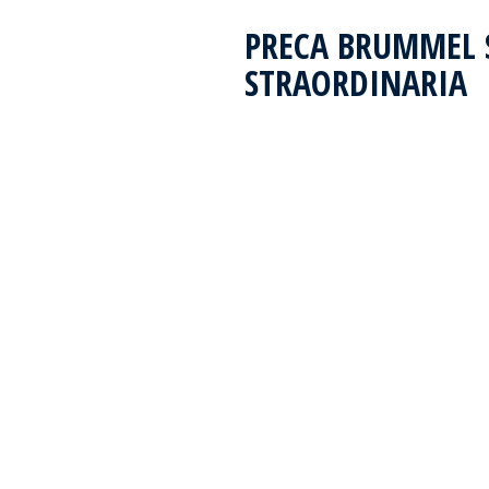
PRECA BRUMMEL 
STRAORDINARIA