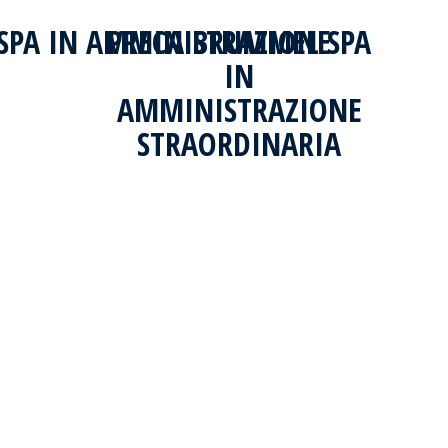
SPA IN AMMINISTRAZIONE
PRECA BRUMMEL SPA
IN
AMMINISTRAZIONE
STRAORDINARIA